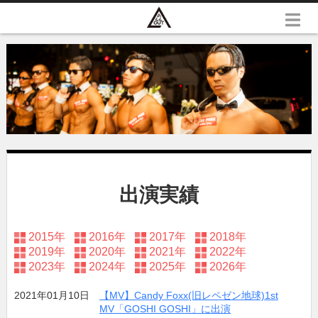
出演実績
2015年
2016年
2017年
2018年
2019年
2020年
2021年
2022年
2023年
2024年
2025年
2026年
2021年01月10日
【MV】Candy Foxx(旧レペゼン地球)1st
MV「GOSHI GOSHI」に出演