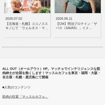
2026.07.02
2026.06.11
【北海道・札幌】ココノスス
【CM】明治プロテイン「ザ
キノにて「ウェルネス・マ…
バス（SAVAS）」イメ…
ALL OUT（オールアウト）HP。マッチョでインテリジェンスな筋
肉紳士が全国を熱くします！マッスルカフェを東京・福岡・大阪・
名古屋・札幌・鹿児島にて開催
■人気のコンテンツ
筋肉の狂宴「マッスルカフェ」