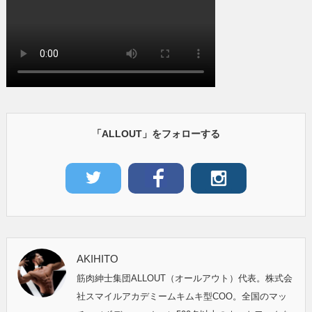
「ALLOUT」をフォローする
AKIHITO
筋肉紳士集団ALLOUT（オールアウト）代表。株式会
社スマイルアカデミームキムキ型COO。全国のマッ