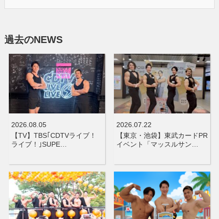
過去のNEWS
2026.08.05
2026.07.22
【TV】TBS｢CDTVライブ！
【東京・池袋】東武カードPR
ライブ！｣SUPE…
イベント「マッスルサン…