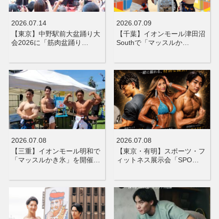
2026.07.14
2026.07.09
【東京】中野駅前大盆踊り大
【千葉】イオンモール津田沼
会2026に「筋肉盆踊り…
Southで「マッスルか…
2026.07.08
2026.07.08
【三重】イオンモール明和で
【東京・有明】スポーツ・フ
「マッスルかき氷」を開催…
ィットネス展示会「SPO…