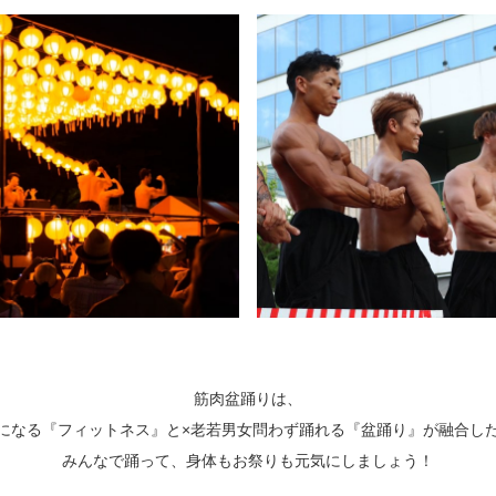
筋肉盆踊りは、
になる『フィットネス』と×老若男女問わず踊れる『盆踊り』が融合し
みんなで踊って、身体もお祭りも元気にしましょう！