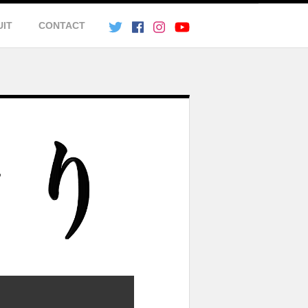
UIT
CONTACT