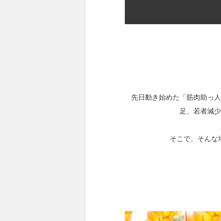
先日動き始めた「筋肉助っ人
足、若者減少
そこで、そんな