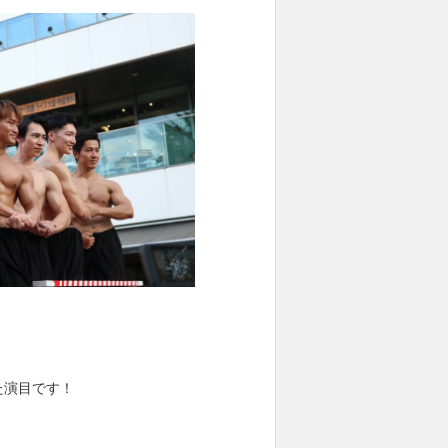
た演目です！