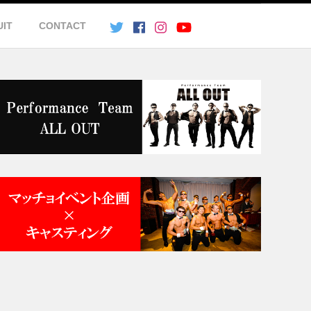
UIT
CONTACT