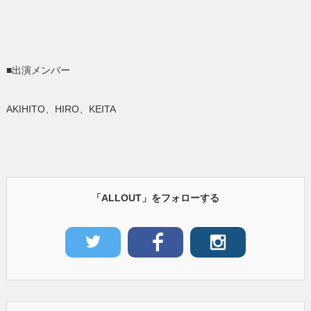
■出演メンバー
AKIHITO、HIRO、KEITA
「ALLOUT」をフォローする