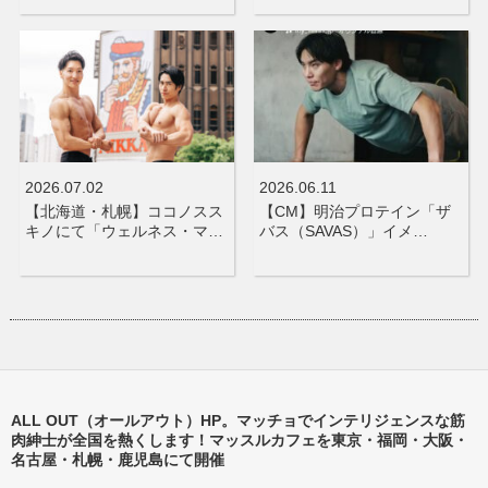
2026.07.02
2026.06.11
【北海道・札幌】ココノスス
【CM】明治プロテイン「ザ
キノにて「ウェルネス・マ…
バス（SAVAS）」イメ…
ALL OUT（オールアウト）HP。マッチョでインテリジェンスな筋
肉紳士が全国を熱くします！マッスルカフェを東京・福岡・大阪・
名古屋・札幌・鹿児島にて開催