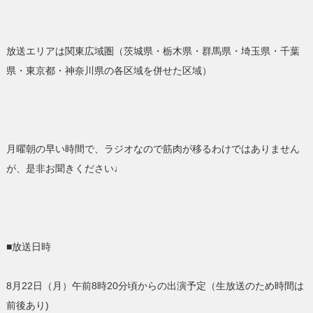
放送エリアは関東広域圏（茨城県・栃木県・群馬県・埼玉県・千葉
県・東京都・神奈川県の各区域を併せた区域）
月曜朝の早い時間で、ラジオなので筋肉が移るわけではありません
が、是非お聞きください♩
■放送日時
8月22日（月）午前8時20分頃からの出演予定（生放送のため時間は
前後あり)