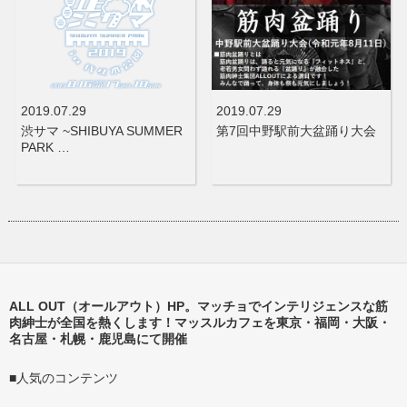
2019.07.29
2019.07.29
渋サマ ~SHIBUYA SUMMER
第7回中野駅前大盆踊り大会
PARK …
ALL OUT（オールアウト）HP。マッチョでインテリジェンスな筋
肉紳士が全国を熱くします！マッスルカフェを東京・福岡・大阪・
名古屋・札幌・鹿児島にて開催
■人気のコンテンツ