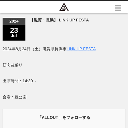
【滋賀・長浜】 LINK UP FESTA
2024
23
Jul
2024年8月24日（土）滋賀県長浜市
LINK UP FESTA
筋肉盆踊り
出演時間：14:30～
会場：豊公園
「ALLOUT」をフォローする