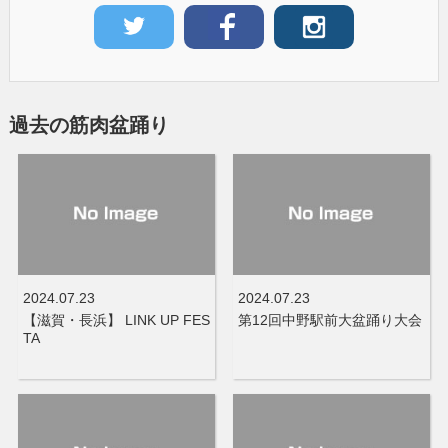
過去の筋肉盆踊り
2024.07.23
2024.07.23
【滋賀・長浜】 LINK UP FES
第12回中野駅前大盆踊り大会
TA