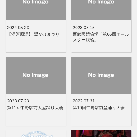
2024.05.23
2023.08.15
【湯河原湯】 湯かけまつり
西武園競輪場「第66回オール
スター競輪」
2023.07.23
2022.07.31
第11回中野駅前大盆踊り大会
第10回中野駅前盆踊り大会