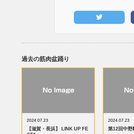
過去の筋肉盆踊り
2024.07.23
2024.07.23
【滋賀・長浜】 LINK UP FE
第12回中