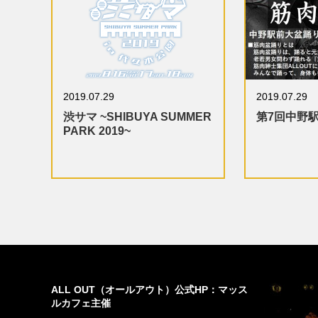
2019.07.29
2019.07.29
渋サマ ~SHIBUYA SUMMER
第7回中野
PARK 2019~
ALL OUT（オールアウト）公式HP：マッス
ルカフェ主催