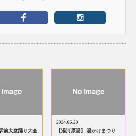
2024.05.23
野駅前大盆踊り大会
【湯河原湯】 湯かけまつり