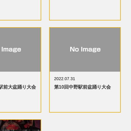
2022.07.31
野駅前大盆踊り大会
第10回中野駅前盆踊り大会