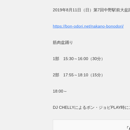
2019年8月11日（日）第7回中野駅前大
https://bon-odori.net/nakano-bonodori/
筋肉盆踊り
1部 15:30～16:00（30分）
2部 17:55～18:10（15分）
18:00～
DJ CHELLYによるボン・ジョビPLAY時
「