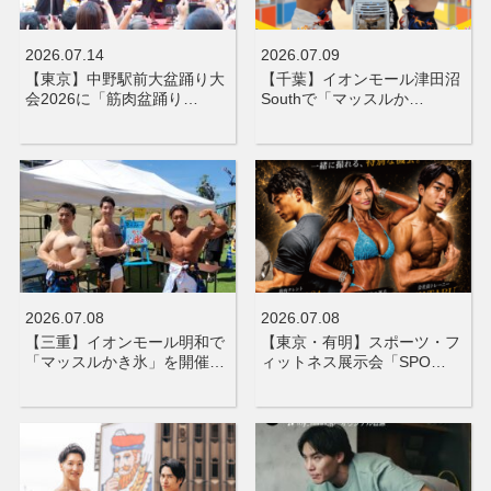
2026.07.14
2026.07.09
【東京】中野駅前大盆踊り大
【千葉】イオンモール津田沼
会2026に「筋肉盆踊り…
Southで「マッスルか…
2026.07.08
2026.07.08
【三重】イオンモール明和で
【東京・有明】スポーツ・フ
「マッスルかき氷」を開催…
ィットネス展示会「SPO…