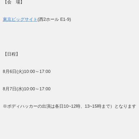
【会 場】
東京ビッグサイト
(
西
2
ホール E1-9
)
【日程】
8月6日(火)10:00～17:00
8月7日(水)10:00～17:00
※ボディハッカーの出演は各日10~12時、13~15時まで）となります