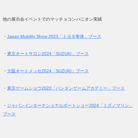
他の展示会イベントでのマッチョコンパニオン実績
・
Japan Mobility Show 2023「トヨタ車体」ブース
・
東京オートサロン2024「SUZUKI」ブース
・
大阪オートメッセ2024「SUZUKI」ブース
・
東京ゲームショウ2023「バンタンゲームアカデミー」ブース
・
ジャパンインターナショナルボートショー2024「ミズノマリン」
ブース