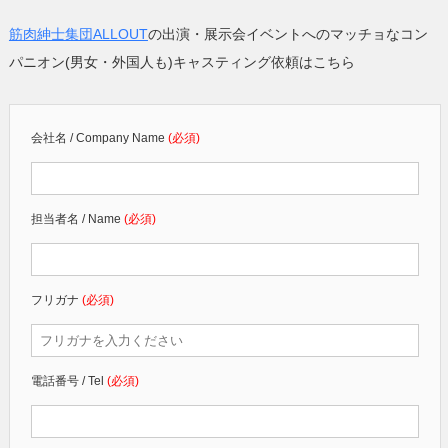
筋肉紳士集団ALLOUT
の出演・展示会イベントへのマッチョなコン
パニオン(男女・外国人も)キャスティング依頼はこちら
会社名 / Company Name
(必須)
担当者名 / Name
(必須)
フリガナ
(必須)
電話番号 / Tel
(必須)