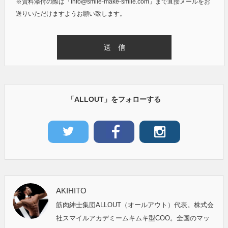
※資料添付の際は「info@smile-make-smile.com」まで直接メールをお
送りいただけますようお願い致します。
「ALLOUT」をフォローする
AKIHITO
筋肉紳士集団ALLOUT（オールアウト）代表。株式会
社スマイルアカデミームキムキ型COO。全国のマッ