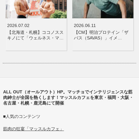
2026.07.02
2026.06.11
【北海道・札幌】ココノスス
【CM】明治プロテイン「ザ
キノにて「ウェルネス・マ…
バス（SAVAS）」イメ…
ALL OUT（オールアウト）HP。マッチョでインテリジェンスな筋
肉紳士が全国を熱くします！マッスルカフェを東京・福岡・大阪・
名古屋・札幌・鹿児島にて開催
■人気のコンテンツ
筋肉の狂宴「マッスルカフェ」