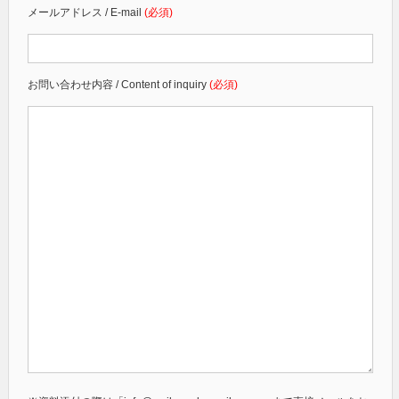
メールアドレス / E-mail
(必須)
お問い合わせ内容 / Content of inquiry
(必須)