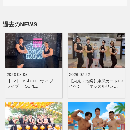
過去のNEWS
2026.08.05
2026.07.22
【TV】TBS｢CDTVライブ！
【東京・池袋】東武カードPR
ライブ！｣SUPE…
イベント「マッスルサン…