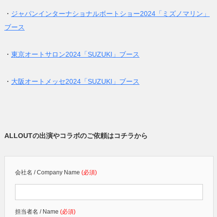
・
ジャパンインターナショナルボートショー2024「ミズノマリン」
ブース
・
東京オートサロン2024「SUZUKI」ブース
・
大阪オートメッセ2024「SUZUKI」ブース
ALLOUTの出演やコラボのご依頼はコチラから
会社名 / Company Name
(必須)
担当者名 / Name
(必須)