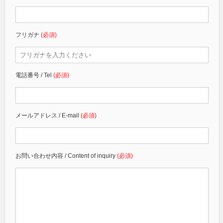
フリガナ
(必須)
電話番号 / Tel
(必須)
メールアドレス / E-mail
(必須)
お問い合わせ内容 / Content of inquiry
(必須)