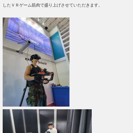
したＶＲゲーム筋肉で盛り上げさせていただきます。