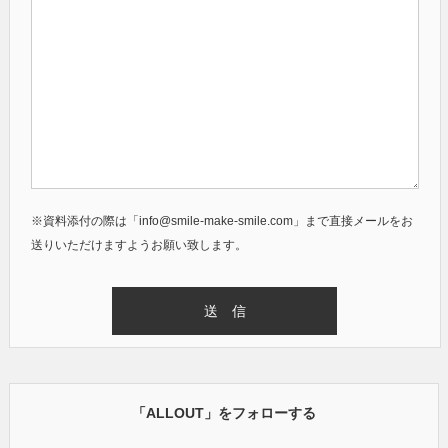
※資料添付の際は「info@smile-make-smile.com」まで直接メールをお
送りいただけますようお願い致します。
「ALLOUT」をフォローする