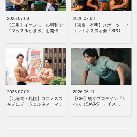
2026.07.08
2026.07.08
【三重】イオンモール明和で
【東京・有明】スポーツ・フ
「マッスルかき氷」を開催…
ィットネス展示会「SPO…
2026.07.02
2026.06.11
【北海道・札幌】ココノスス
【CM】明治プロテイン「ザ
キノにて「ウェルネス・マ…
バス（SAVAS）」イメ…