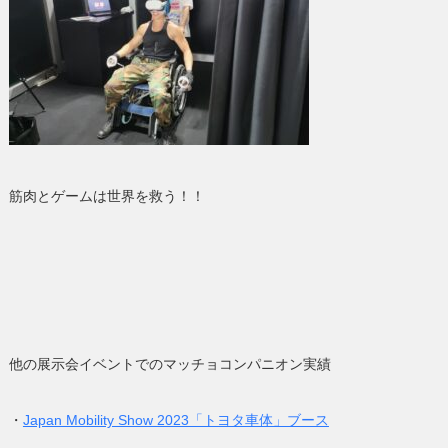
筋肉とゲームは世界を救う！！
他の展示会イベントでのマッチョコンパニオン実績
・
Japan Mobility Show 2023「トヨタ車体」ブース