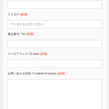
フリガナ
(必須)
電話番号 / Tel
(必須)
メールアドレス / E-mail
(必須)
お問い合わせ内容 / Content of inquiry
(必須)