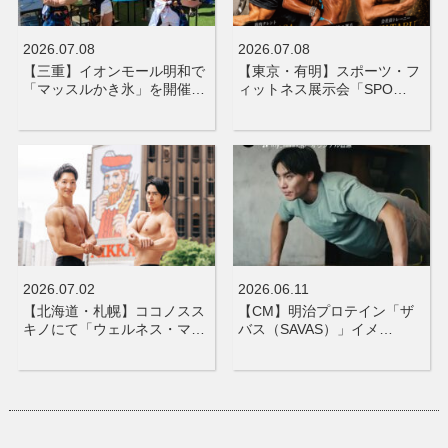
2026.07.08
2026.07.08
【三重】イオンモール明和で
【東京・有明】スポーツ・フ
「マッスルかき氷」を開催…
ィットネス展示会「SPO…
2026.07.02
2026.06.11
【北海道・札幌】ココノスス
【CM】明治プロテイン「ザ
キノにて「ウェルネス・マ…
バス（SAVAS）」イメ…