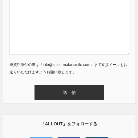
※資料添付の際は「info@smile-make-smile.com」まで直接メールをお
送りいただけますようお願い致します。
「ALLOUT」をフォローする