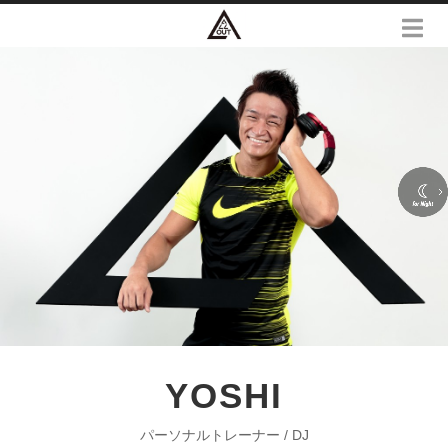
YOSHI
パーソナルトレーナー / DJ