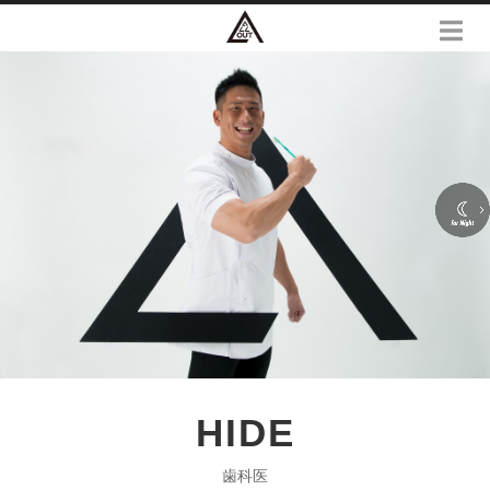
HIDE
歯科医