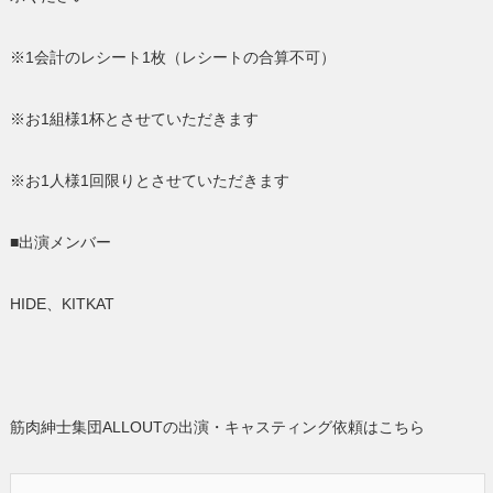
※1会計のレシート1枚（レシートの合算不可）
※お1組様1杯とさせていただきます
※お1人様1回限りとさせていただきます
■出演メンバー
HIDE、KITKAT
筋肉紳士集団ALLOUTの出演・キャスティング依頼はこちら