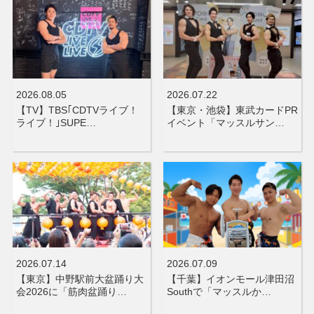
2026.08.05
2026.07.22
【TV】TBS｢CDTVライブ！
【東京・池袋】東武カードPR
ライブ！｣SUPE…
イベント「マッスルサン…
2026.07.14
2026.07.09
【東京】中野駅前大盆踊り大
【千葉】イオンモール津田沼
会2026に「筋肉盆踊り…
Southで「マッスルか…