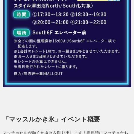
「マッスルかき氷」イベント概要
マッチョたちが熱くかき氷を削り出します！提供時にマッチョたち