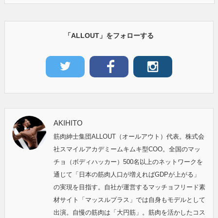
「ALLOUT」をフォローする
AKIHITO
筋肉紳士集団ALLOUT（オールアウト）代表。株式会
社スマイルアカデミームキムキ型COO。全国のマッ
チョ（ボディハッカー）500名以上のネットワークを
通じて「日本の筋肉人口が増えればGDPが上がる」
の実現を目指す。自社が運営するマッチョフリード素
材サイト「マッスルプラス」では自身もモデルとして
出演。自慢の筋肉は「大円筋」。筋肉を活かしたコス