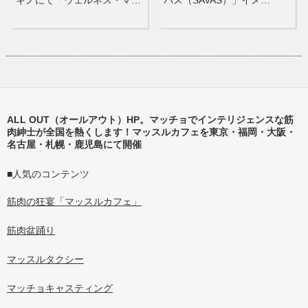
ALL OUT（オールアウト）HP。マッチョでインテリジェンスな筋
肉紳士が全国を熱くします！マッスルカフェを東京・福岡・大阪・
名古屋・札幌・鹿児島にて開催
■人気のコンテンツ
筋肉の狂宴「マッスルカフェ」
筋肉盆踊り
マッスルタクシー
マッチョキャスティング