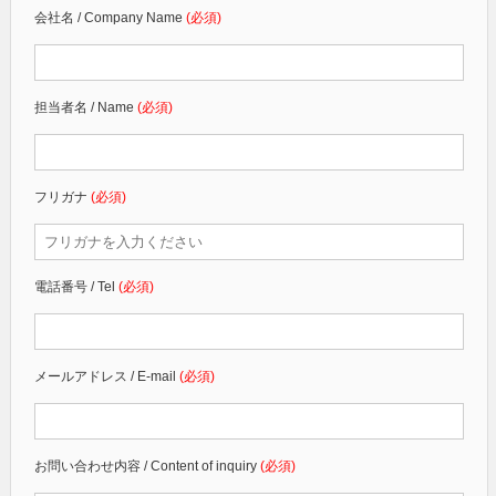
会社名 / Company Name
(必須)
担当者名 / Name
(必須)
フリガナ
(必須)
電話番号 / Tel
(必須)
メールアドレス / E-mail
(必須)
お問い合わせ内容 / Content of inquiry
(必須)