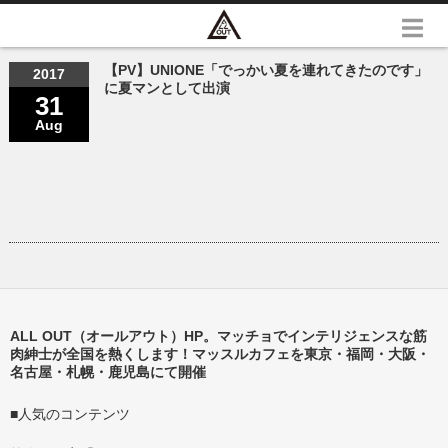
【PV】UNIONE「でっかい夏を連れてきたのです」
2017
に夏マンとして出演
31
Aug
ALL OUT（オールアウト）HP。マッチョでインテリジェンスな筋
肉紳士が全国を熱くします！マッスルカフェを東京・福岡・大阪・
名古屋・札幌・鹿児島にて開催
■人気のコンテンツ