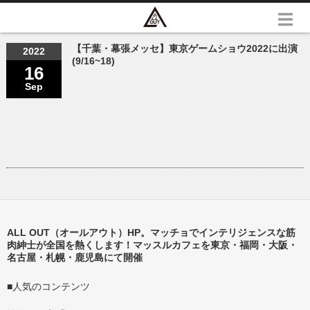
【千葉・幕張メッセ】東京ゲームショウ2022に出演
2022
(9/16~18)
16
Sep
ALL OUT（オールアウト）HP。マッチョでインテリジェンスな筋
肉紳士が全国を熱くします！マッスルカフェを東京・福岡・大阪・
名古屋・札幌・鹿児島にて開催
■人気のコンテンツ