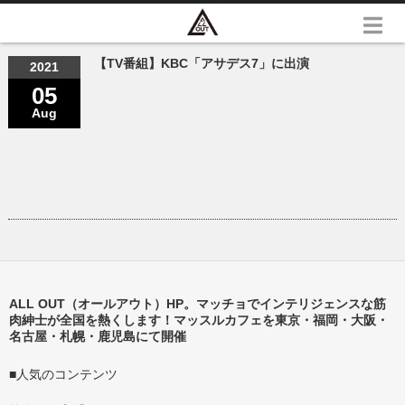
【TV番組】KBC「アサデス7」に出演
2021
05
Aug
ALL OUT（オールアウト）HP。マッチョでインテリジェンスな筋
肉紳士が全国を熱くします！マッスルカフェを東京・福岡・大阪・
名古屋・札幌・鹿児島にて開催
■人気のコンテンツ