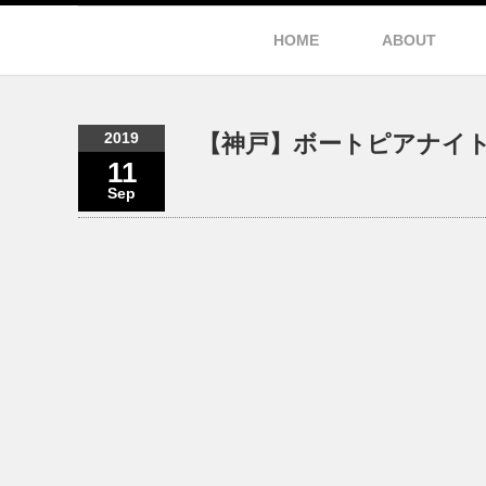
HOME
ABOUT
2019
【神戸】ボートピアナイト
11
Sep