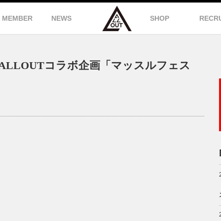
MEMBER
NEWS
SHOP
RECR
ALLOUTコラボ企画「マッスルフェス