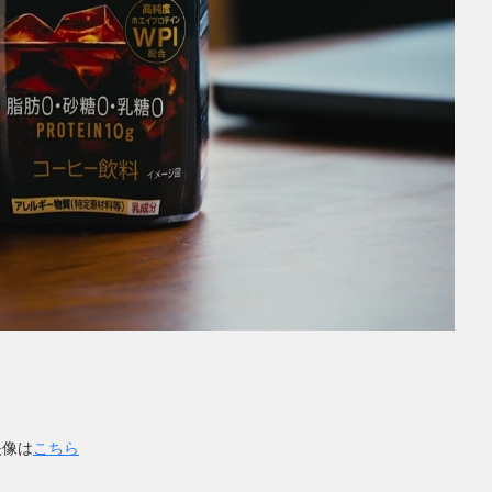
映像は
こちら