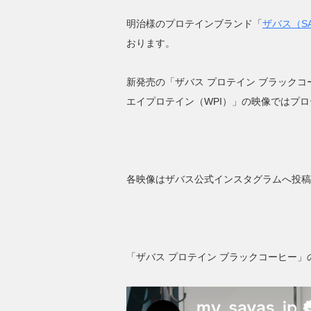
明治様のプロテインブランド「
ザバス（SA
おります。
新発売の「ザバス プロテイン ブラック
エイプロテイン（WPI）」の映像ではプ
各映像はザバス公式インスタグラムへ投稿
「ザバス プロテイン ブラックコーヒー」