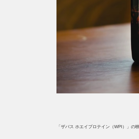
「ザバス ホエイプロテイン（WPI）」の