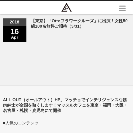
【東京】「Ottoフラワークルーズ」に出演！女性50
2018
組100名無料ご招待（3/31）
16
Apr
ALL OUT（オールアウト）HP。マッチョでインテリジェンスな筋
肉紳士が全国を熱くします！マッスルカフェを東京・福岡・大阪・
名古屋・札幌・鹿児島にて開催
■人気のコンテンツ