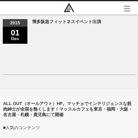
博多阪急フィットネスイベント出演
2015
01
Dec
ALL OUT（オールアウト）HP。マッチョでインテリジェンスな筋
肉紳士が全国を熱くします！マッスルカフェを東京・福岡・大阪・
名古屋・札幌・鹿児島にて開催
■人気のコンテンツ