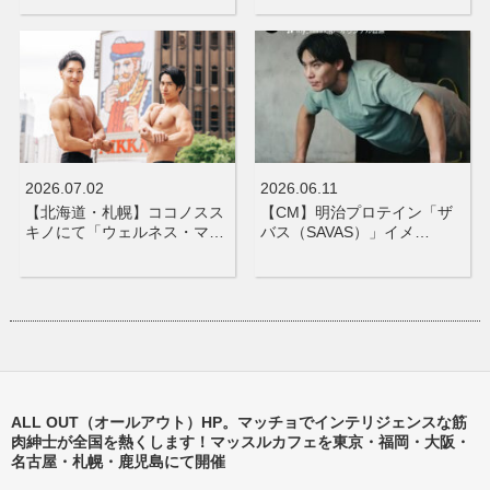
2026.07.02
2026.06.11
【北海道・札幌】ココノスス
【CM】明治プロテイン「ザ
キノにて「ウェルネス・マ…
バス（SAVAS）」イメ…
ALL OUT（オールアウト）HP。マッチョでインテリジェンスな筋
肉紳士が全国を熱くします！マッスルカフェを東京・福岡・大阪・
名古屋・札幌・鹿児島にて開催