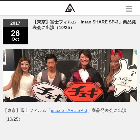
【東京】富士フィルム「intax SHARE SP-3」商品発
2017
表会に出演（10/25）
26
Oct
【東京】富士フィルム「
intax SHARE SP-3
」商品発表会に出演
（10/25）