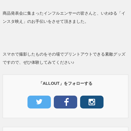
商品発表会に集まったインフルエンサーの皆さんと、いわゆる「イ
ンスタ映え」のお手伝いをさせて頂きました。
スマホで撮影したものをその場でプリントアウトできる素敵グッズ
ですので、ぜひ体験してみてください♪
「ALLOUT」をフォローする