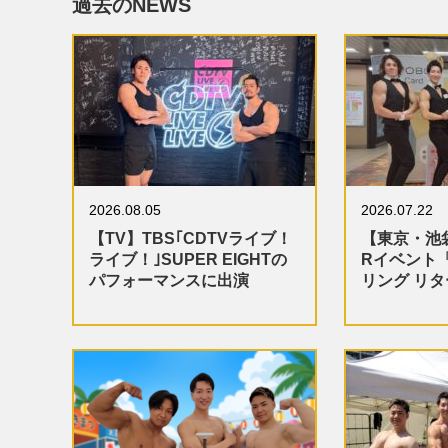
過去のNEWS
2026.08.05
2026.07.22
【TV】TBS｢CDTVライブ！
【東京・池
ライブ！｣SUPER EIGHTの
Rイベント
パフォーマンスに出演
リング リ