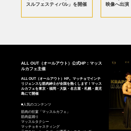
スルフェスティバル」を開催
映像へ出演
ALL OUT（オールアウト）公式HP：マッス
ルカフェ主催
ALL OUT（オールアウト）HP。マッチョでインテ
リジェンスな筋肉紳士が全国を熱くします！マッス
ルカフェを東京・福岡・大阪・名古屋・札幌・鹿児
島にて開催
■人気のコンテンツ
筋肉の狂宴「マッスルカフェ」
筋肉盆踊り
マッスルタクシー
マッチョキャスティング