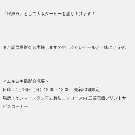
「桜無双」として大阪ダービーを盛り上げます！
また記念撮影会も実施しますので、冷たいビールと一緒にどうぞ♩
＜ムキムキ撮影会概要＞
日時：4月16日（日）12:30～13:00 先着50組限定
場所：ヤンマースタジアム長居コンコース内 三菱電機プリントサー
ビスコーナー