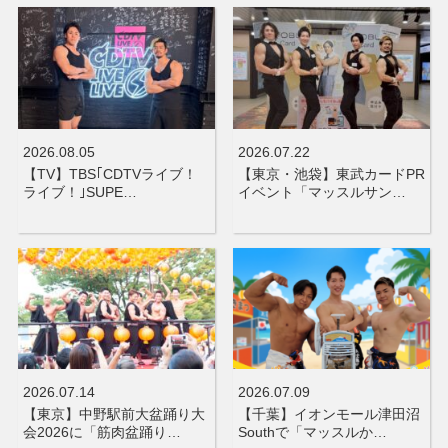
2026.08.05
2026.07.22
【TV】TBS｢CDTVライブ！
【東京・池袋】東武カードPR
ライブ！｣SUPE…
イベント「マッスルサン…
2026.07.14
2026.07.09
【東京】中野駅前大盆踊り大
【千葉】イオンモール津田沼
会2026に「筋肉盆踊り…
Southで「マッスルか…