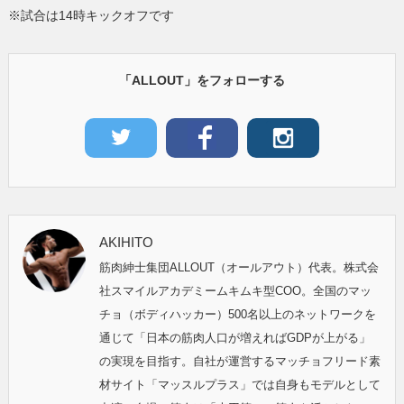
※試合は14時キックオフです
「ALLOUT」をフォローする
AKIHITO
筋肉紳士集団ALLOUT（オールアウト）代表。株式会
社スマイルアカデミームキムキ型COO。全国のマッ
チョ（ボディハッカー）500名以上のネットワークを
通じて「日本の筋肉人口が増えればGDPが上がる」
の実現を目指す。自社が運営するマッチョフリード素
材サイト「マッスルプラス」では自身もモデルとして