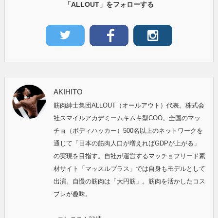
「ALLOUT」をフォローする
AKIHITO
筋肉紳士集団ALLOUT（オールアウト）代表。株式会
社スマイルアカデミームキムキ型COO。全国のマッ
チョ（ボディハッカー）500名以上のネットワークを
通じて「日本の筋肉人口が増えればGDPが上がる」
の実現を目指す。自社が運営するマッチョフリード素
材サイト「マッスルプラス」では自身もモデルとして
出演。自慢の筋肉は「大円筋」。筋肉を活かしたコス
プレが趣味。