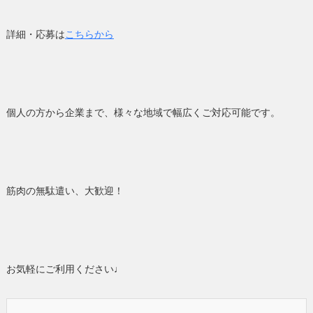
詳細・応募は
こちらから
個人の方から企業まで、様々な地域で幅広くご対応可能です。
筋肉の無駄遣い、大歓迎！
お気軽にご利用ください♩