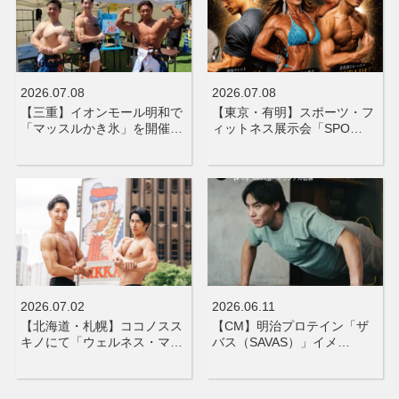
2026.07.08
2026.07.08
【三重】イオンモール明和で
【東京・有明】スポーツ・フ
「マッスルかき氷」を開催…
ィットネス展示会「SPO…
2026.07.02
2026.06.11
【北海道・札幌】ココノスス
【CM】明治プロテイン「ザ
キノにて「ウェルネス・マ…
バス（SAVAS）」イメ…