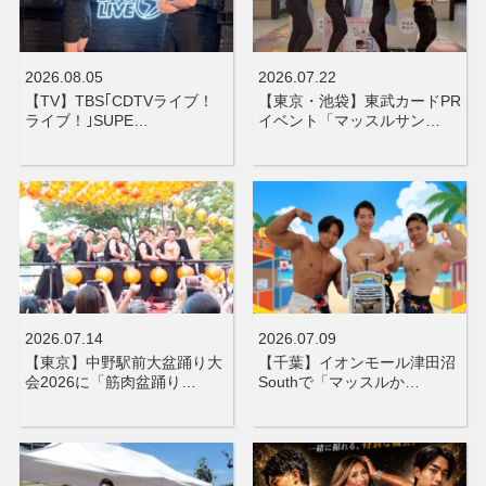
2026.08.05
2026.07.22
【TV】TBS｢CDTVライブ！
【東京・池袋】東武カードPR
ライブ！｣SUPE…
イベント「マッスルサン…
2026.07.14
2026.07.09
【東京】中野駅前大盆踊り大
【千葉】イオンモール津田沼
会2026に「筋肉盆踊り…
Southで「マッスルか…