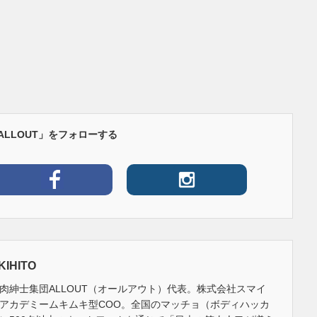
ALLOUT」をフォローする
KIHITO
肉紳士集団ALLOUT（オールアウト）代表。株式会社スマイ
アカデミームキムキ型COO。全国のマッチョ（ボディハッカ