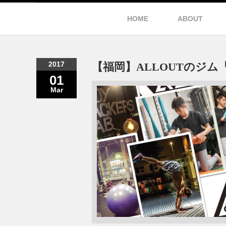
HOME
ABOUT
2017
【福岡】ALLOUTのジム「Bo
01
Mar