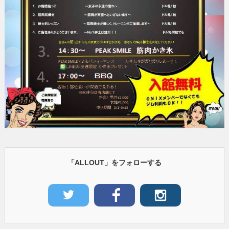
「ALLOUT」をフォローする