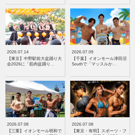
2026.07.14
2026.07.09
【東京】中野駅前大盆踊り大
【千葉】イオンモール津田沼
会2026に「筋肉盆踊り…
Southで「マッスルか…
2026.07.08
2026.07.08
【三重】イオンモール明和で
【東京・有明】スポーツ・フ