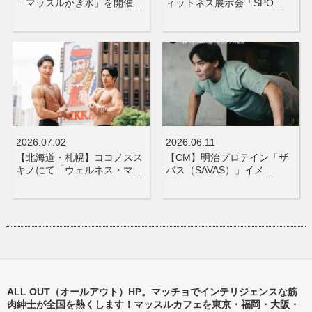
「マッスルかき氷」を開催…
ィットネス展示会「SPO…
2026.07.02
2026.06.11
【北海道・札幌】ココノスス
【CM】明治プロテイン「ザ
キノにて「ウェルネス・マ…
バス（SAVAS）」イメ…
ALL OUT（オールアウト）HP。マッチョでインテリジェンスな筋
肉紳士が全国を熱くします！マッスルカフェを東京・福岡・大阪・