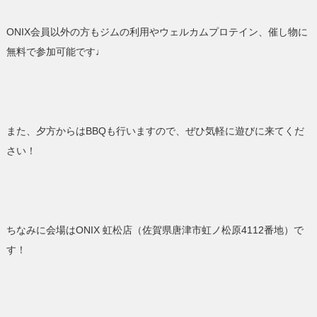
ONIX会員以外の方もジムの利用やウェルカムプロテイン、催し物に
無料で参加可能です♩
また、夕方からはBBQも行いますので、ぜひ気軽に遊びに来てくだ
さい！
ちなみに会場はONIX 虹松店（佐賀県唐津市虹ノ松原4112番地）で
す！