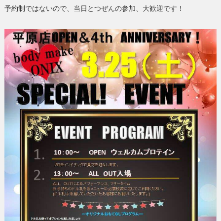
予約制ではないので、当日とつぜんの参加、大歓迎です！