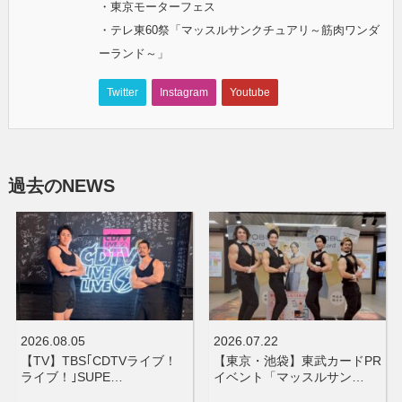
・東京モーターフェス
・テレ東60祭「マッスルサンクチュアリ～筋肉ワンダ
ーランド～」
Twitter
Instagram
Youtube
過去のNEWS
2026.08.05
2026.07.22
【TV】TBS｢CDTVライブ！
【東京・池袋】東武カードPR
ライブ！｣SUPE…
イベント「マッスルサン…