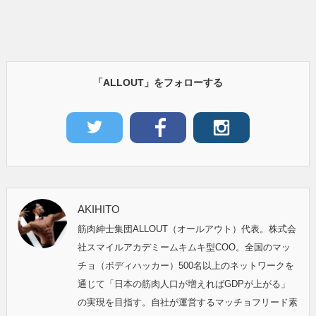
「ALLOUT」をフォローする
AKIHITO
筋肉紳士集団ALLOUT（オールアウト）代表。株式会
社スマイルアカデミームキムキ型COO。全国のマッ
チョ（ボディハッカー）500名以上のネットワークを
通じて「日本の筋肉人口が増えればGDPが上がる」
の実現を目指す。自社が運営するマッチョフリード素