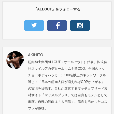
「ALLOUT」をフォローする
AKIHITO
筋肉紳士集団ALLOUT（オールアウト）代表。株式会
社スマイルアカデミームキムキ型COO。全国のマッ
チョ（ボディハッカー）500名以上のネットワークを
通じて「日本の筋肉人口が増えればGDPが上がる」
の実現を目指す。自社が運営するマッチョフリード素
材サイト「マッスルプラス」では自身もモデルとして
出演。自慢の筋肉は「大円筋」。筋肉を活かしたコス
プレが趣味。