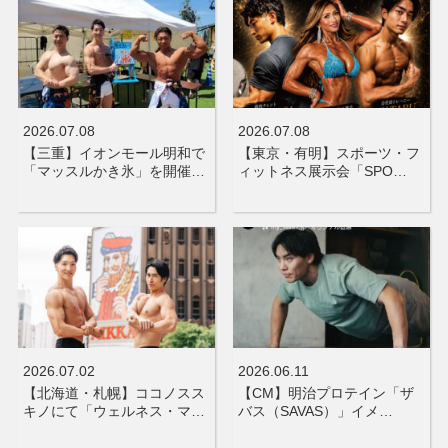
2026.07.08
2026.07.08
【三重】イオンモール明和で
【東京・有明】スポーツ・フ
「マッスルかき氷」を開催…
ィットネス展示会「SPO…
2026.07.02
2026.06.11
【北海道・札幌】ココノスス
【CM】明治プロテイン「ザ
キノにて「ウェルネス・マ…
バス（SAVAS）」イメ…