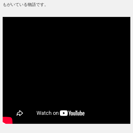
もがいている物語です。