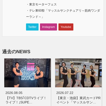
・東京モーターフェス
・テレ東60祭「マッスルサンクチュアリ～筋肉ワンダ
ーランド～」
Twitter
Instagram
Youtube
過去のNEWS
2026.08.05
2026.07.22
【TV】TBS｢CDTVライブ！
【東京・池袋】東武カードPR
ライブ！｣SUPE…
イベント「マッスルサン…