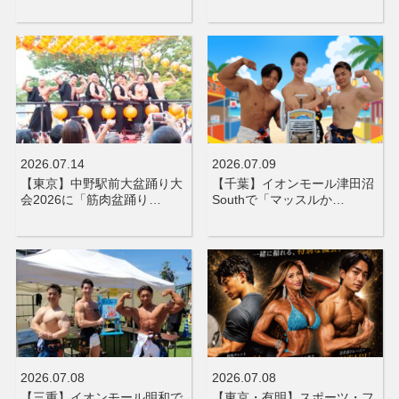
2026.07.14
2026.07.09
【東京】中野駅前大盆踊り大
【千葉】イオンモール津田沼
会2026に「筋肉盆踊り…
Southで「マッスルか…
2026.07.08
2026.07.08
【三重】イオンモール明和で
【東京・有明】スポーツ・フ