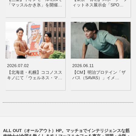
「マッスルかき氷」を開催…
ィットネス展示会「SPO…
2026.07.02
2026.06.11
【北海道・札幌】ココノスス
【CM】明治プロテイン「ザ
キノにて「ウェルネス・マ…
バス（SAVAS）」イメ…
ALL OUT（オールアウト）HP。マッチョでインテリジェンスな筋