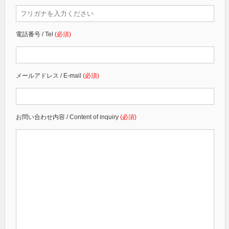
電話番号 / Tel
(必須)
メールアドレス / E-mail
(必須)
お問い合わせ内容 / Content of inquiry
(必須)