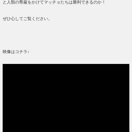
と人類の尊厳をかけてマッチョたちは勝利できるのか！
ぜひ心してご覧ください。
映像はコチラ↓