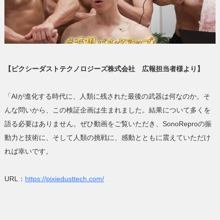
【ピクシーダストテクノロジーズ株式会社 広報担当者様より】
「AIが進化する時代に、人類に残された最後の武器は何なのか。そ
んな問いから、この検証企画は生まれました。結果について多くを
語る必要はありません。ぜひ動画をご覧いただき、SonoReproの振
動力と技術に、そして人類の挑戦に、感動とともに震えていただけ
れば幸いです。
URL：
https://pixiedusttech.com/