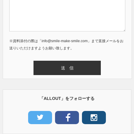
※資料添付の際は「info@smile-make-smile.com」まで直接メールをお
送りいただけますようお願い致します。
「ALLOUT」をフォローする