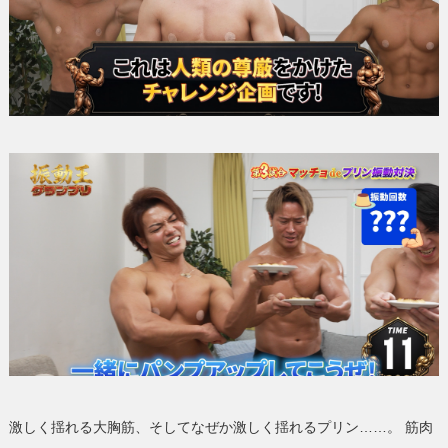
激しく揺れる大胸筋、そしてなぜか激しく揺れるプリン……。 筋肉