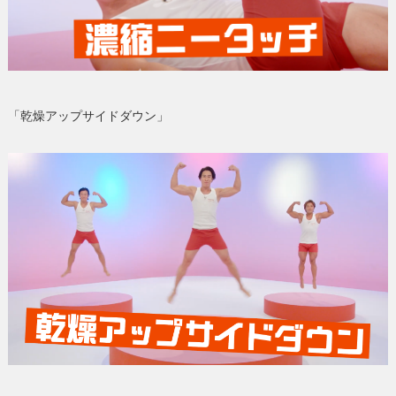
「乾燥アップサイドダウン」