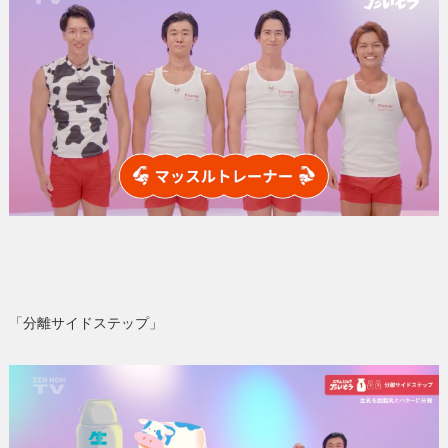
「分離サイドステップ」