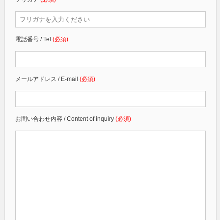
電話番号 / Tel
(必須)
メールアドレス / E-mail
(必須)
お問い合わせ内容 / Content of inquiry
(必須)