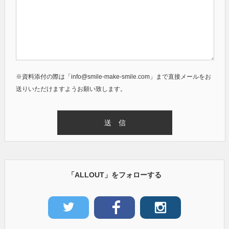
※資料添付の際は「info@smile-make-smile.com」まで直接メールをお
送りいただけますようお願い致します。
「ALLOUT」をフォローする