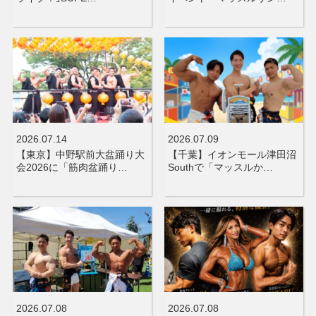
2026.07.14
2026.07.09
【東京】中野駅前大盆踊り大
【千葉】イオンモール津田沼
会2026に「筋肉盆踊り…
Southで「マッスルか…
2026.07.08
2026.07.08