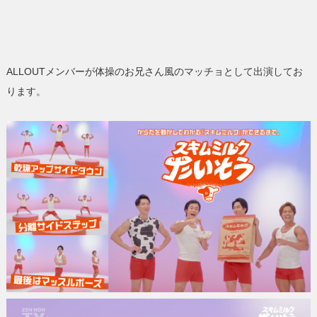
ALLOUTメンバーが体操のお兄さん風のマッチョとして出演してお
ります。