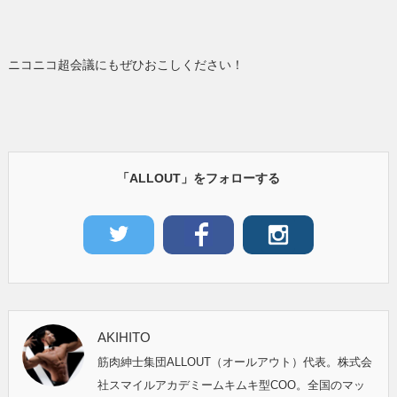
ニコニコ超会議にもぜひおこしください！
「ALLOUT」をフォローする
AKIHITO
筋肉紳士集団ALLOUT（オールアウト）代表。株式会
社スマイルアカデミームキムキ型COO。全国のマッ