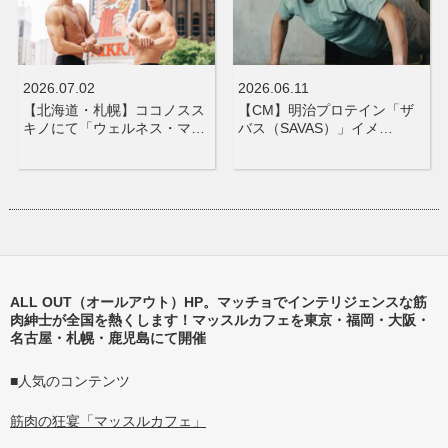
2026.07.02
2026.06.11
【北海道・札幌】ココノスス
【CM】明治プロテイン「ザ
キノにて「ウェルネス・マ…
バス（SAVAS）」イメ…
ALL OUT（オールアウト）HP。マッチョでインテリジェンスな筋
肉紳士が全国を熱くします！マッスルカフェを東京・福岡・大阪・
名古屋・札幌・鹿児島にて開催
■人気のコンテンツ
筋肉の狂宴「マッスルカフェ」