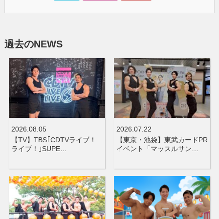
過去のNEWS
2026.08.05
2026.07.22
【TV】TBS｢CDTVライブ！
【東京・池袋】東武カードPR
ライブ！｣SUPE…
イベント「マッスルサン…