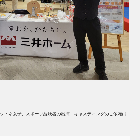
ットネ女子、スポーツ経験者の出演・キャスティングのご依頼は