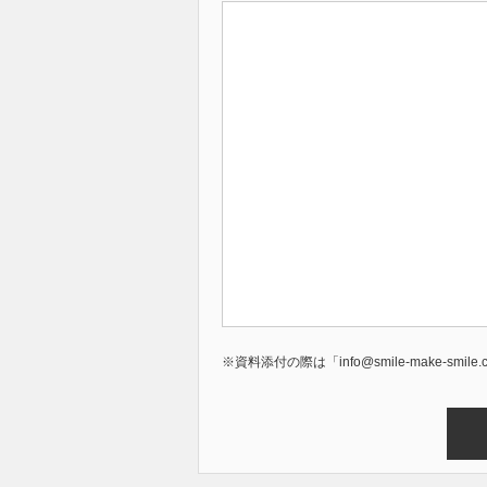
※資料添付の際は「info@smile-make-