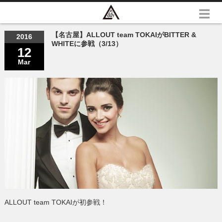
【名古屋】ALLOUT team TOKAIがBITTER &
2016
WHITEに参戦（3/13）
12
Mar
ALLOUT team TOKAIが初参戦！