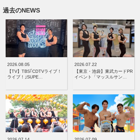
過去のNEWS
2026.08.05
2026.07.22
【TV】TBS｢CDTVライブ！
【東京・池袋】東武カードPR
ライブ！｣SUPE…
イベント「マッスルサン…
2026.07.14
2026.07.09