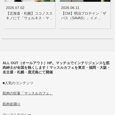
2026.07.02
2026.06.11
【北海道・札幌】ココノスス
【CM】明治プロテイン「ザ
キノにて「ウェルネス・マ…
バス（SAVAS）」イメ…
ALL OUT（オールアウト）HP。マッチョでインテリジェンスな筋
肉紳士が全国を熱くします！マッスルカフェを東京・福岡・大阪・
名古屋・札幌・鹿児島にて開催
■人気のコンテンツ
筋肉の狂宴「マッスルカフェ」
筋肉盆踊り
マッスルタクシー