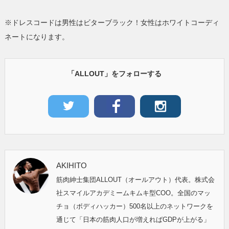
※ドレスコードは男性はビターブラック！女性はホワイトコーディ
ネートになります。
「ALLOUT」をフォローする
AKIHITO
筋肉紳士集団ALLOUT（オールアウト）代表。株式会
社スマイルアカデミームキムキ型COO。全国のマッ
チョ（ボディハッカー）500名以上のネットワークを
通じて「日本の筋肉人口が増えればGDPが上がる」