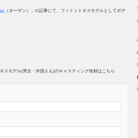
zan
（ターザン）」の記事にて、フィトットネスモデルとしてボデ
ネスモデル(男女・外国人も)のキャスティング依頼はこちら