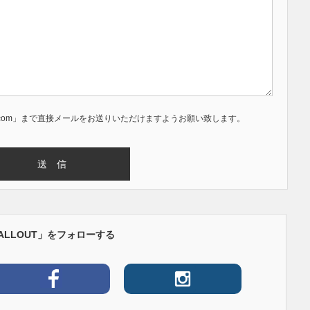
smile.com」まで直接メールをお送りいただけますようお願い致します。
ALLOUT」をフォローする