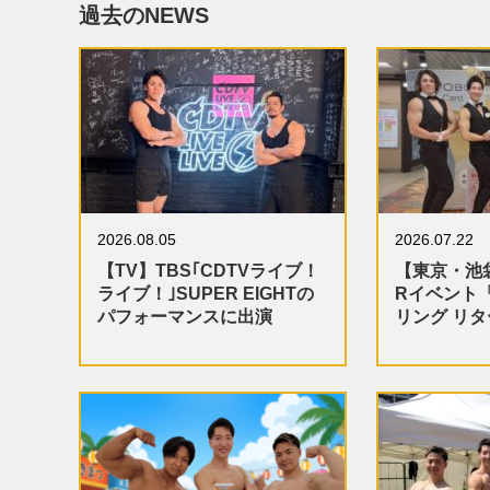
過去のNEWS
2026.08.05
2026.07.22
【TV】TBS｢CDTVライブ！
【東京・池
ライブ！｣SUPER EIGHTの
Rイベント
パフォーマンスに出演
リング リ