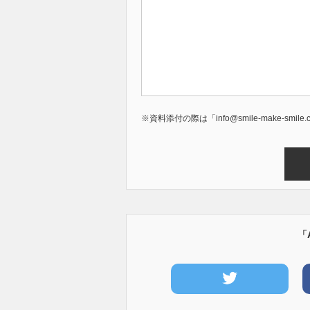
※資料添付の際は「info@smile-make-
「