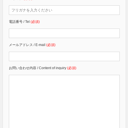
電話番号 / Tel
(必須)
メールアドレス / E-mail
(必須)
お問い合わせ内容 / Content of inquiry
(必須)