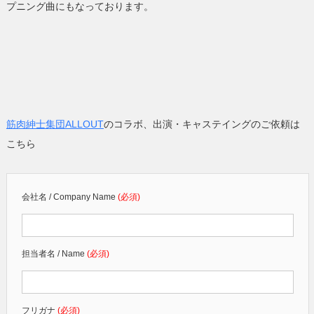
プニング曲にもなっております。
筋肉紳士集団ALLOUT
のコラボ、出演・キャステイングのご依頼は
こちら
会社名 / Company Name
(必須)
担当者名 / Name
(必須)
フリガナ
(必須)