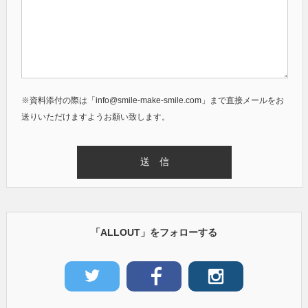
※資料添付の際は「info@smile-make-smile.com」まで直接メールをお
送りいただけますようお願い致します。
「ALLOUT」をフォローする