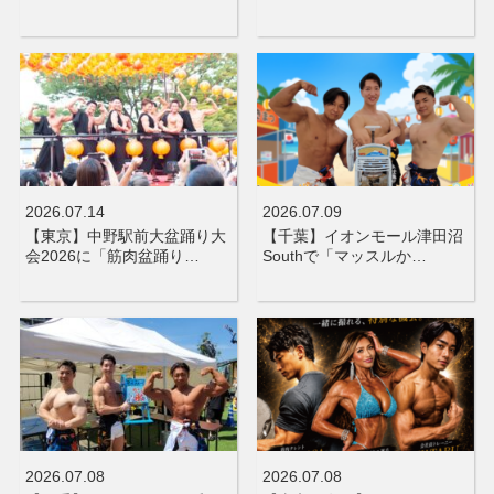
2026.07.14
2026.07.09
【東京】中野駅前大盆踊り大
【千葉】イオンモール津田沼
会2026に「筋肉盆踊り…
Southで「マッスルか…
2026.07.08
2026.07.08