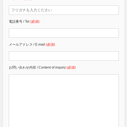
電話番号 / Tel
(必須)
メールアドレス / E-mail
(必須)
お問い合わせ内容 / Content of inquiry
(必須)