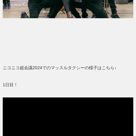
ニコニコ超会議2024でのマッスルタクシーの様子はこちら↓
1日目！