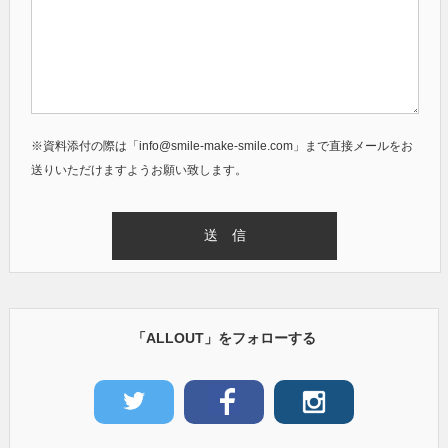
※資料添付の際は「info@smile-make-smile.com」まで直接メールをお
送りいただけますようお願い致します。
「ALLOUT」をフォローする