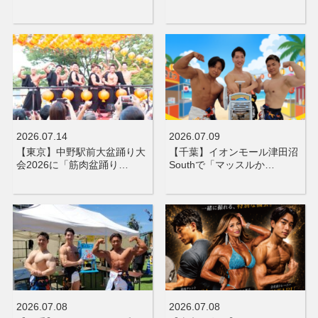
2026.07.14
2026.07.09
【東京】中野駅前大盆踊り大
【千葉】イオンモール津田沼
会2026に「筋肉盆踊り…
Southで「マッスルか…
2026.07.08
2026.07.08