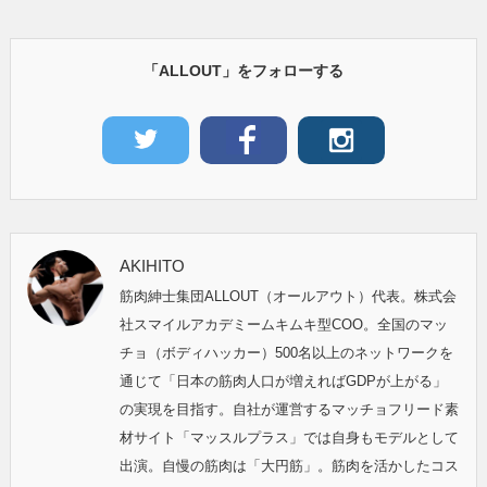
「ALLOUT」をフォローする
AKIHITO
筋肉紳士集団ALLOUT（オールアウト）代表。株式会
社スマイルアカデミームキムキ型COO。全国のマッ
チョ（ボディハッカー）500名以上のネットワークを
通じて「日本の筋肉人口が増えればGDPが上がる」
の実現を目指す。自社が運営するマッチョフリード素
材サイト「マッスルプラス」では自身もモデルとして
出演。自慢の筋肉は「大円筋」。筋肉を活かしたコス