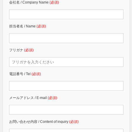
会社名 / Company Name
(必須)
担当者名 / Name
(必須)
フリガナ
(必須)
電話番号 / Tel
(必須)
メールアドレス / E-mail
(必須)
お問い合わせ内容 / Content of inquiry
(必須)