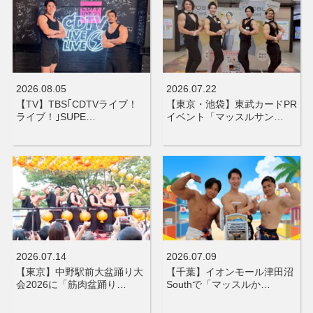
2026.08.05
2026.07.22
【TV】TBS｢CDTVライブ！
【東京・池袋】東武カードPR
ライブ！｣SUPE…
イベント「マッスルサン…
2026.07.14
2026.07.09
【東京】中野駅前大盆踊り大
【千葉】イオンモール津田沼
会2026に「筋肉盆踊り…
Southで「マッスルか…