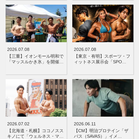
2026.07.08
2026.07.08
【三重】イオンモール明和で
【東京・有明】スポーツ・フ
「マッスルかき氷」を開催…
ィットネス展示会「SPO…
2026.07.02
2026.06.11
【北海道・札幌】ココノスス
【CM】明治プロテイン「ザ
キノにて「ウェルネス・マ…
バス（SAVAS）」イメ…