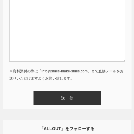
※資料添付の際は「info@smile-make-smile.com」まで直接メールをお
送りいただけますようお願い致します。
「ALLOUT」をフォローする