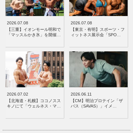
2026.07.08
2026.07.08
【三重】イオンモール明和で
【東京・有明】スポーツ・フ
「マッスルかき氷」を開催…
ィットネス展示会「SPO…
2026.07.02
2026.06.11
【北海道・札幌】ココノスス
【CM】明治プロテイン「ザ
キノにて「ウェルネス・マ…
バス（SAVAS）」イメ…