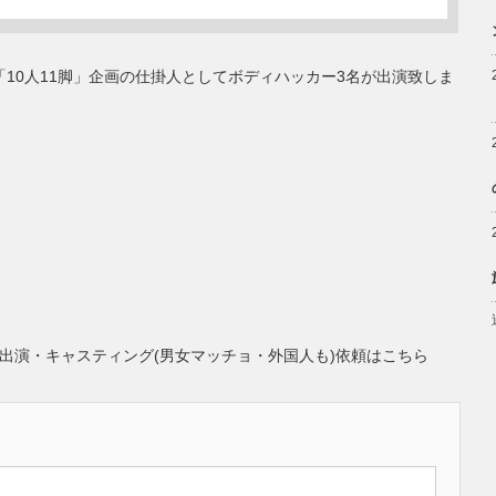
10人11脚」企画の仕掛人としてボディハッカー3名が出演致しま
出演・キャスティング(男女マッチョ・外国人も)依頼はこちら