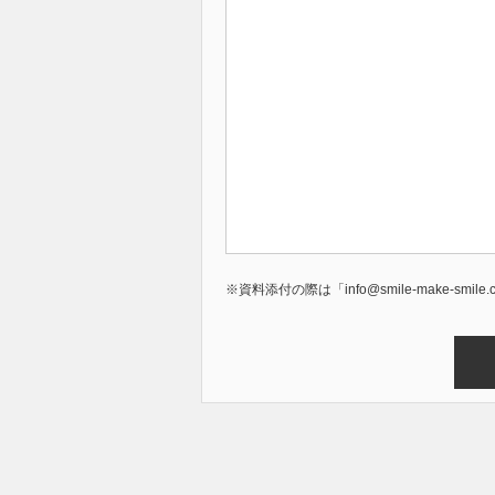
※資料添付の際は「info@smile-make-