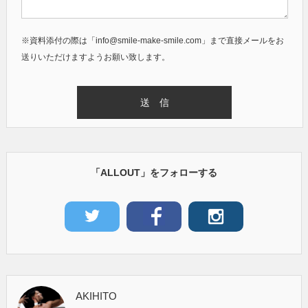
※資料添付の際は「info@smile-make-smile.com」まで直接メールをお
送りいただけますようお願い致します。
「ALLOUT」をフォローする
AKIHITO