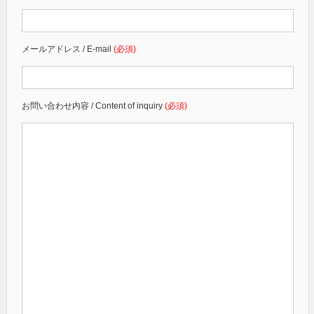
メールアドレス / E-mail
(必須)
お問い合わせ内容 / Content of inquiry
(必須)