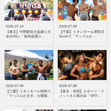
2026.07.14
2026.07.09
【東京】中野駅前大盆踊り大
【千葉】イオンモール津田沼
会2026に「筋肉盆踊り…
Southで「マッスルか…
2026.07.08
2026.07.08
【三重】イオンモール明和で
【東京・有明】スポーツ・フ
「マッスルかき氷」を開催…
ィットネス展示会「SPO…