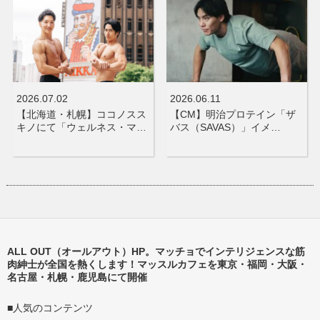
2026.07.02
2026.06.11
【北海道・札幌】ココノスス
【CM】明治プロテイン「ザ
キノにて「ウェルネス・マ…
バス（SAVAS）」イメ…
ALL OUT（オールアウト）HP。マッチョでインテリジェンスな筋
肉紳士が全国を熱くします！マッスルカフェを東京・福岡・大阪・
名古屋・札幌・鹿児島にて開催
■人気のコンテンツ