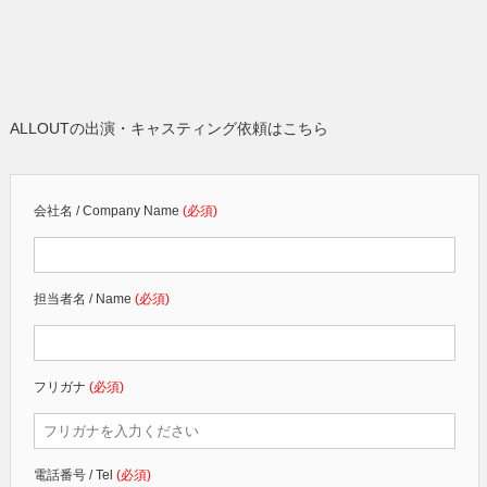
ALLOUTの出演・キャスティング依頼はこちら
会社名 / Company Name
(必須)
担当者名 / Name
(必須)
フリガナ
(必須)
電話番号 / Tel
(必須)