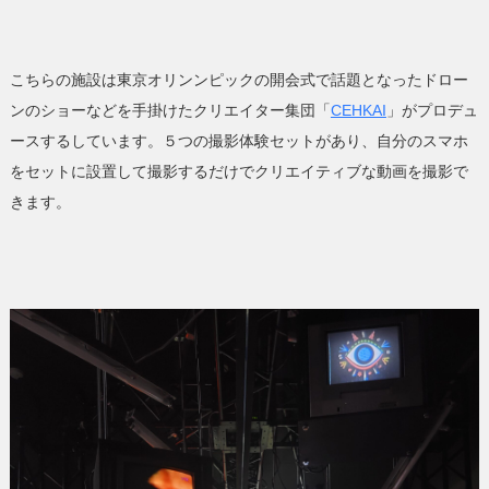
こちらの施設は東京オリンンピックの開会式で話題となったドロー
ンのショーなどを手掛けたクリエイター集団「
CEHKAI
」がプロデュ
ースするしています。５つの撮影体験セットがあり、自分のスマホ
をセットに設置して撮影するだけでクリエイティブな動画を撮影で
きます。