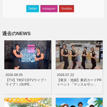
Twitter
Instagram
Youtube
過去のNEWS
2026.08.05
2026.07.22
【TV】TBS｢CDTVライブ！
【東京・池袋】東武カードPR
ライブ！｣SUPE…
イベント「マッスルサン…