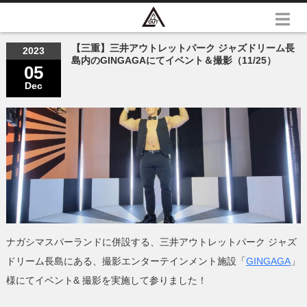
【三重】三井アウトレットパーク ジャズドリーム長
2023
島内のGINGAGAにてイベント＆撮影（11/25）
05
Dec
ナガシマスパーランドに併設する、三井アウトレットパーク ジャズ
ドリーム長島にある、撮影エンターテインメント施設「
GINGAGA
」
様にてイベント& 撮影を実施して参りました！