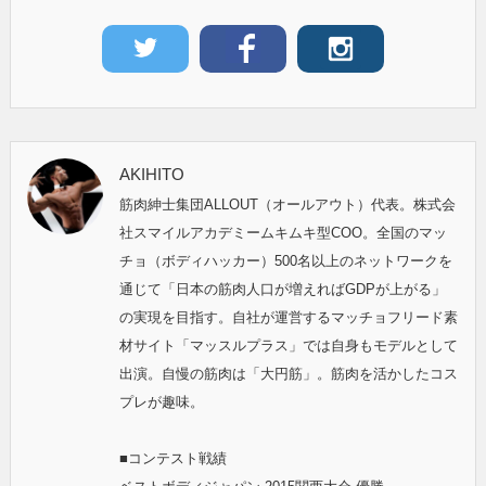
AKIHITO
筋肉紳士集団ALLOUT（オールアウト）代表。株式会
社スマイルアカデミームキムキ型COO。全国のマッ
チョ（ボディハッカー）500名以上のネットワークを
通じて「日本の筋肉人口が増えればGDPが上がる」
の実現を目指す。自社が運営するマッチョフリード素
材サイト「マッスルプラス」では自身もモデルとして
出演。自慢の筋肉は「大円筋」。筋肉を活かしたコス
プレが趣味。
■コンテスト戦績