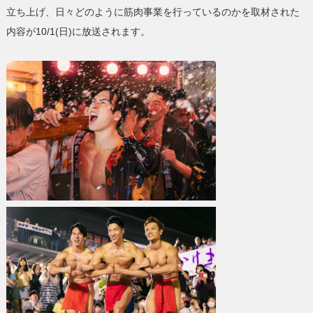
立ち上げ、日々どのように筋肉事業を行っているのかを取材された
内容が10/1(日)に放送されます。