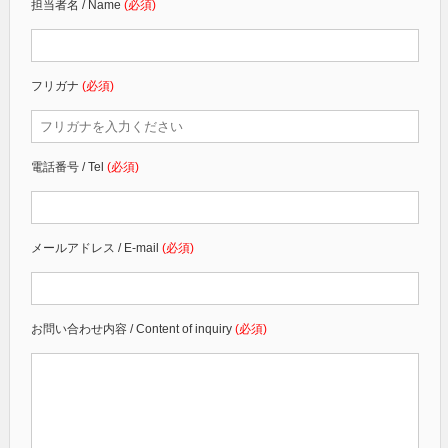
担当者名 / Name
(必須)
フリガナ
(必須)
電話番号 / Tel
(必須)
メールアドレス / E-mail
(必須)
お問い合わせ内容 / Content of inquiry
(必須)