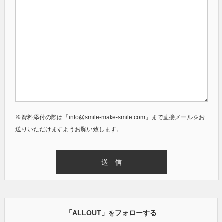
※資料添付の際は「info@smile-make-smile.com」まで直接メールをお
送りいただけますようお願い致します。
「ALLOUT」をフォローする