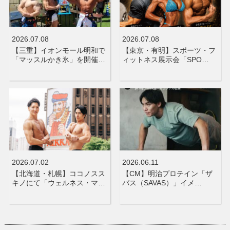
2026.07.08
2026.07.08
【三重】イオンモール明和で
【東京・有明】スポーツ・フ
「マッスルかき氷」を開催…
ィットネス展示会「SPO…
2026.07.02
2026.06.11
【北海道・札幌】ココノスス
【CM】明治プロテイン「ザ
キノにて「ウェルネス・マ…
バス（SAVAS）」イメ…