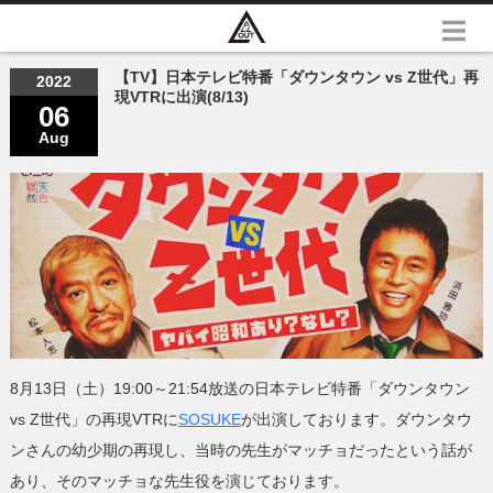
【TV】日本テレビ特番「ダウンタウン vs Z世代」再
2022
現VTRに出演(8/13)
06
Aug
8月13日（土）19:00～21:54放送の日本テレビ特番「ダウンタウン
vs Z世代」の再現VTRに
SOSUKE
が出演しております。ダウンタウ
ンさんの幼少期の再現し、当時の先生がマッチョだったという話が
あり、そのマッチョな先生役を演じております。