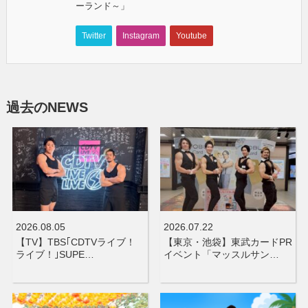
ーランド～」
Twitter
Instagram
Youtube
過去のNEWS
2026.08.05
2026.07.22
【TV】TBS｢CDTVライブ！
【東京・池袋】東武カードPR
ライブ！｣SUPE…
イベント「マッスルサン…