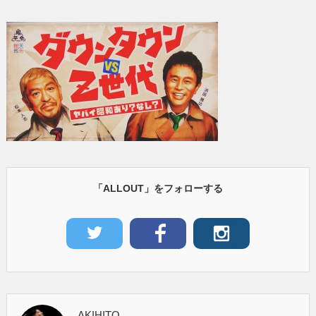
「ALLOUT」をフォローする
AKIHITO