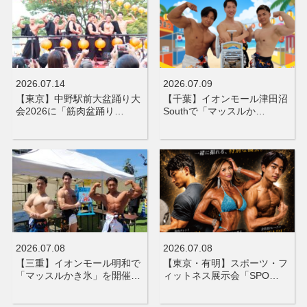
2026.07.14
2026.07.09
【東京】中野駅前大盆踊り大
【千葉】イオンモール津田沼
会2026に「筋肉盆踊り…
Southで「マッスルか…
2026.07.08
2026.07.08
【三重】イオンモール明和で
【東京・有明】スポーツ・フ
「マッスルかき氷」を開催…
ィットネス展示会「SPO…