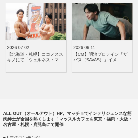
2026.07.02
2026.06.11
【北海道・札幌】ココノスス
【CM】明治プロテイン「ザ
キノにて「ウェルネス・マ…
バス（SAVAS）」イメ…
ALL OUT（オールアウト）HP。マッチョでインテリジェンスな筋
肉紳士が全国を熱くします！マッスルカフェを東京・福岡・大阪・
名古屋・札幌・鹿児島にて開催
■人気のコンテンツ