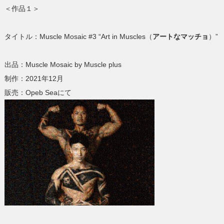
＜作品１＞
タイトル：Muscle Mosaic #3 “Art in Muscles（
アートなマッチョ
）”
出品：Muscle Mosaic by Muscle plus
制作：2021年12月
販売：Opeb Seaにて