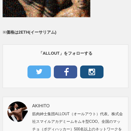
※
価格は2ETH(イーサリアム)
「ALLOUT」をフォローする
AKIHITO
筋肉紳士集団ALLOUT（オールアウト）代表。株式会
社スマイルアカデミームキムキ型COO。全国のマッ
チョ（ボディハッカー）500名以上のネットワークを