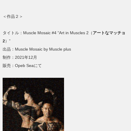
＜作品２＞
タイトル：Muscle Mosaic #4 “Art in Muscles 2（
アートなマッチョ
2
）”
出品：Muscle Mosaic by Muscle plus
制作：2021年12月
販売：Opeb Seaにて