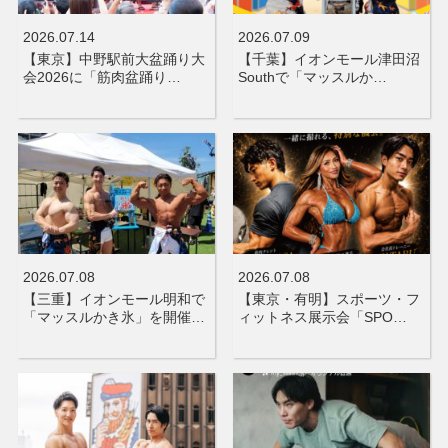
2026.07.14
2026.07.09
【東京】中野駅前大盆踊り大
【千葉】イオンモール津田沼
会2026に「筋肉盆踊り…
Southで「マッスルか…
2026.07.08
2026.07.08
【三重】イオンモール明和で
【東京・有明】スポーツ・フ
「マッスルかき氷」を開催…
ィットネス展示会「SPO…