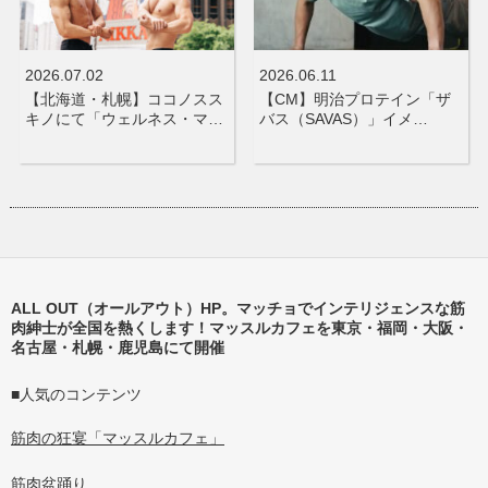
2026.07.02
2026.06.11
【北海道・札幌】ココノスス
【CM】明治プロテイン「ザ
キノにて「ウェルネス・マ…
バス（SAVAS）」イメ…
ALL OUT（オールアウト）HP。マッチョでインテリジェンスな筋
肉紳士が全国を熱くします！マッスルカフェを東京・福岡・大阪・
名古屋・札幌・鹿児島にて開催
■人気のコンテンツ
筋肉の狂宴「マッスルカフェ」
筋肉盆踊り