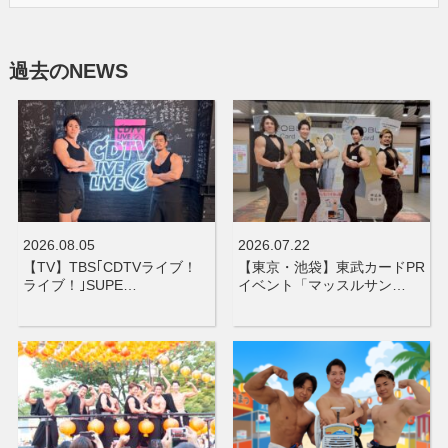
過去のNEWS
2026.08.05
2026.07.22
【TV】TBS｢CDTVライブ！
【東京・池袋】東武カードPR
ライブ！｣SUPE…
イベント「マッスルサン…