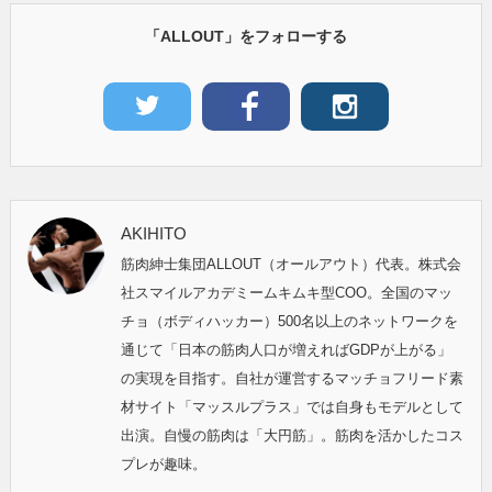
「ALLOUT」をフォローする
AKIHITO
筋肉紳士集団ALLOUT（オールアウト）代表。株式会
社スマイルアカデミームキムキ型COO。全国のマッ
チョ（ボディハッカー）500名以上のネットワークを
通じて「日本の筋肉人口が増えればGDPが上がる」
の実現を目指す。自社が運営するマッチョフリード素
材サイト「マッスルプラス」では自身もモデルとして
出演。自慢の筋肉は「大円筋」。筋肉を活かしたコス
プレが趣味。