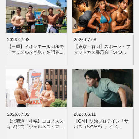
2026.07.08
2026.07.08
【三重】イオンモール明和で
【東京・有明】スポーツ・フ
「マッスルかき氷」を開催…
ィットネス展示会「SPO…
2026.07.02
2026.06.11
【北海道・札幌】ココノスス
【CM】明治プロテイン「ザ
キノにて「ウェルネス・マ…
バス（SAVAS）」イメ…