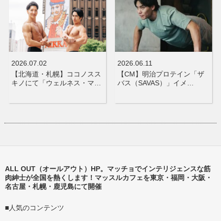
2026.07.02
2026.06.11
【北海道・札幌】ココノスス
【CM】明治プロテイン「ザ
キノにて「ウェルネス・マ…
バス（SAVAS）」イメ…
ALL OUT（オールアウト）HP。マッチョでインテリジェンスな筋
肉紳士が全国を熱くします！マッスルカフェを東京・福岡・大阪・
名古屋・札幌・鹿児島にて開催
■人気のコンテンツ