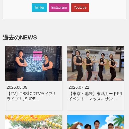
Twitter
Instagram
Youtube
過去のNEWS
2026.08.05
2026.07.22
【TV】TBS｢CDTVライブ！
【東京・池袋】東武カードPR
ライブ！｣SUPE…
イベント「マッスルサン…