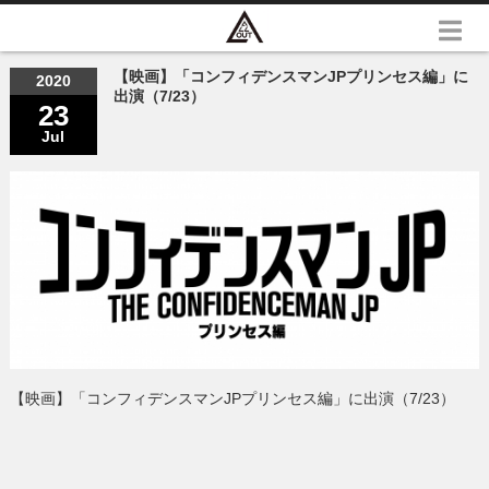
【映画】「コンフィデンスマンJPプリンセス編」に
2020
出演（7/23）
23
Jul
【映画】「コンフィデンスマンJPプリンセス編」に出演（7/23）