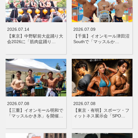
2026.07.14
2026.07.09
【東京】中野駅前大盆踊り大
【千葉】イオンモール津田沼
会2026に「筋肉盆踊り…
Southで「マッスルか…
2026.07.08
2026.07.08
【三重】イオンモール明和で
【東京・有明】スポーツ・フ
「マッスルかき氷」を開催…
ィットネス展示会「SPO…