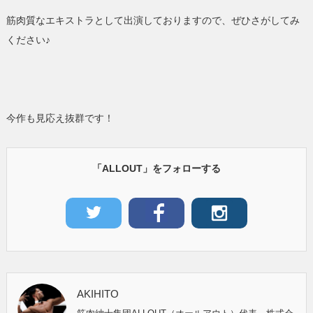
筋肉質なエキストラとして出演しておりますので、ぜひさがしてみ
ください♪
今作も見応え抜群です！
「ALLOUT」をフォローする
AKIHITO