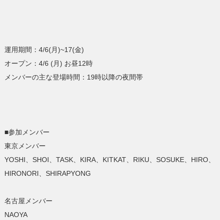
運用期間：4/6(月)~17(金)
オープン：4/6 (月) お昼12時
メンバーの主な登場時間：19時以降の夜間帯
■参加メンバー
東京メンバー
YOSHI、SHOI、TASK、KIRA、KITKAT、RIKU、SOSUKE、HIRO、
HIRONORI、SHIRAPYONG
名古屋メンバー
NAOYA