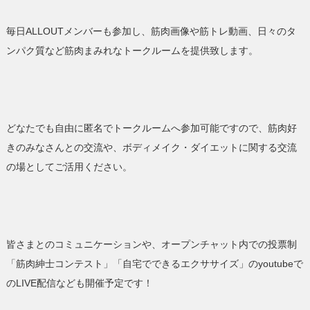
毎日ALLOUTメンバーも参加し、筋肉画像や筋トレ動画、日々のタ
ンパク質など筋肉まみれなトークルームを提供致します。
どなたでも自由に匿名でトークルームへ参加可能ですので、筋肉好
きのみなさんとの交流や、ボディメイク・ダイエットに関する交流
の場としてご活用ください。
皆さまとのコミュニケーションや、オープンチャット内での投票制
「筋肉紳士コンテスト」「自宅でできるエクササイズ」のyoutubeで
のLIVE配信なども開催予定です！