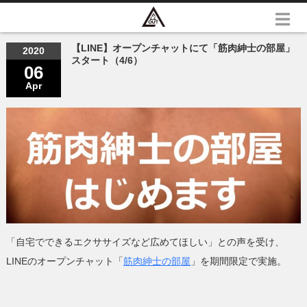
【LINE】オープンチャットにて「筋肉紳士の部屋」
2020
スタート（4/6）
06
Apr
「自宅でできるエクササイズなど広めてほしい」との声を受け、
LINEのオープンチャット「
筋肉紳士の部屋
」を期間限定で実施。