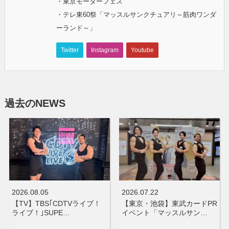
・東京モーターフェス
・テレ東60祭「マッスルサンクチュアリ～筋肉ワンダ
ーランド～」
Twitter
Instagram
Youtube
過去のNEWS
2026.08.05
2026.07.22
【TV】TBS｢CDTVライブ！
【東京・池袋】東武カードPR
ライブ！｣SUPE…
イベント「マッスルサン…