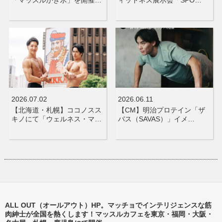
2026.07.02
2026.06.11
【北海道・札幌】ココノスス
【CM】明治プロテイン「ザ
キノにて「ウェルネス・マ…
バス（SAVAS）」イメ…
ALL OUT（オールアウト）HP。マッチョでインテリジェンスな筋
肉紳士が全国を熱くします！マッスルカフェを東京・福岡・大阪・