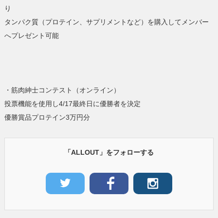
り
タンパク質（プロテイン、サプリメントなど）を購入してメンバー
へプレゼント可能
・筋肉紳士コンテスト（オンライン）
投票機能を使用し4/17最終日に優勝者を決定
優勝賞品プロテイン3万円分
「ALLOUT」をフォローする