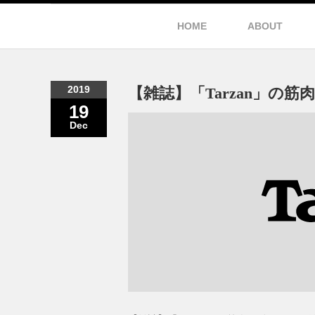
HOME
ABOUT
2019
【雑誌】「Tarzan」の筋肉
19
Dec