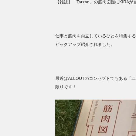
【雑誌】「Tarzan」の筋肉図鑑にKIRAが
仕事と筋肉を両立しているひとを特集する
ピックアップ紹介されました。
最近はALLOUTのコンセプトでもある
限りです！