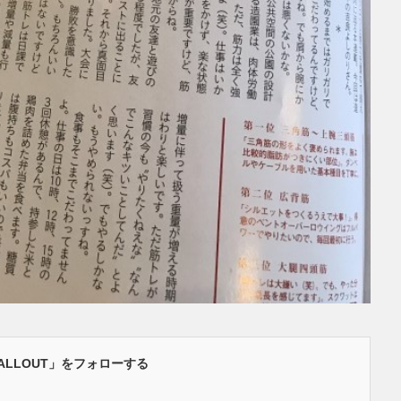
ALLOUT」をフォローする