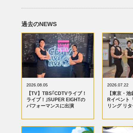
過去のNEWS
2026.08.05
2026.07.22
【TV】TBS｢CDTVライブ！
【東京・池
ライブ！｣SUPER EIGHTの
Rイベント
パフォーマンスに出演
リング リ