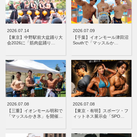
2026.07.14
2026.07.09
【東京】中野駅前大盆踊り大
【千葉】イオンモール津田沼
会2026に「筋肉盆踊り…
Southで「マッスルか…
2026.07.08
2026.07.08
【三重】イオンモール明和で
【東京・有明】スポーツ・フ
「マッスルかき氷」を開催…
ィットネス展示会「SPO…