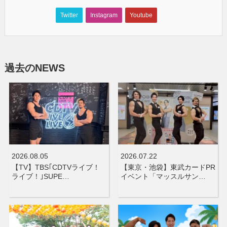
Twitter
Instagram
Youtube
過去のNEWS
2026.08.05
2026.07.22
【TV】TBS｢CDTVライブ！
【東京・池袋】東武カードPR
ライブ！｣SUPE…
イベント「マッスルサン…