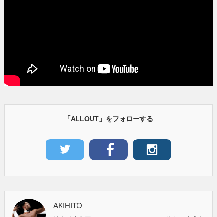
「ALLOUT」をフォローする
AKIHITO