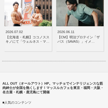
2026.07.02
2026.06.11
【北海道・札幌】ココノスス
【CM】明治プロテイン「ザ
キノにて「ウェルネス・マ…
バス（SAVAS）」イメ…
ALL OUT（オールアウト）HP。マッチョでインテリジェンスな筋
肉紳士が全国を熱くします！マッスルカフェを東京・福岡・大阪・
名古屋・札幌・鹿児島にて開催
■人気のコンテンツ