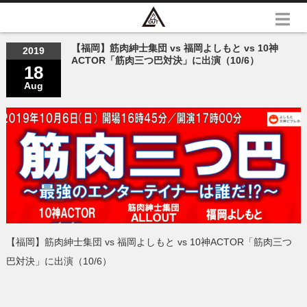
【福岡】筋肉紳士集団 vs 福岡よしもと vs 10神
2019
ACTOR「筋肉三つ巴対決」に出演（10/6）
18
Aug
【福岡】筋肉紳士集団 vs 福岡よしもと vs 10神ACTOR「筋肉三つ
巴対決」に出演（10/6）