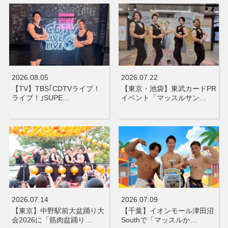
2026.08.05
2026.07.22
【TV】TBS｢CDTVライブ！
【東京・池袋】東武カードPR
ライブ！｣SUPE…
イベント「マッスルサン…
2026.07.14
2026.07.09
【東京】中野駅前大盆踊り大
【千葉】イオンモール津田沼
会2026に「筋肉盆踊り…
Southで「マッスルか…